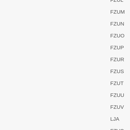
FZUL
FZUM
FZUN
FZUO
FZUP
FZUR
FZUS
FZUT
FZUU
FZUV
LJA