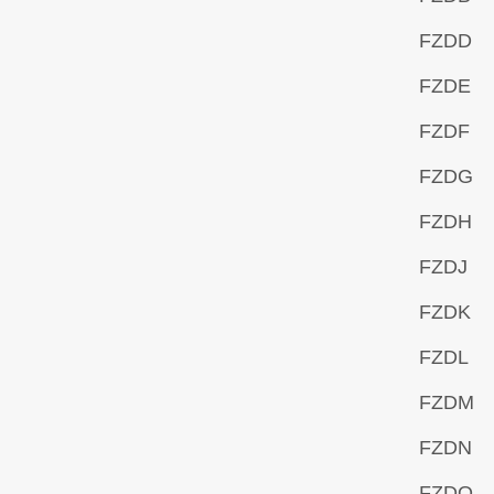
FZDD
FZDE
FZDF
FZDG
FZDH
FZDJ
FZDK
FZDL
FZDM
FZDN
FZDO